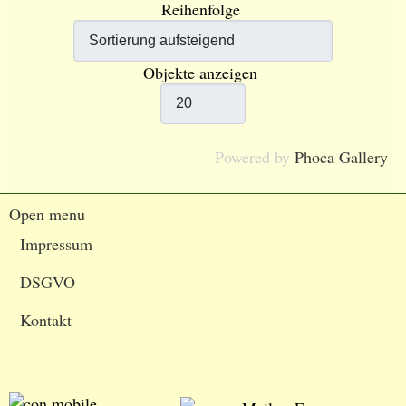
Reihenfolge
Objekte anzeigen
Powered by
Phoca Gallery
Open menu
Impressum
DSGVO
Kontakt