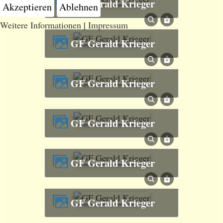
GF Gerald Krieger
Akzeptieren
Ablehnen
Weitere Informationen
|
Impressum
GF Gerald Krieger
GF Gerald Krieger
GF Gerald Krieger
GF Gerald Krieger
GF Gerald Krieger