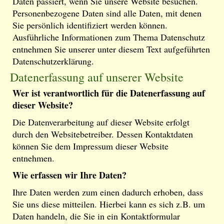
Daten passiert, wenn Sie unsere Website besuchen.
Personenbezogene Daten sind alle Daten, mit denen
Sie persönlich identifiziert werden können.
Ausführliche Informationen zum Thema Datenschutz
entnehmen Sie unserer unter diesem Text aufgeführten
Datenschutzerklärung.
Datenerfassung auf unserer Website
Wer ist verantwortlich für die Datenerfassung auf
dieser Website?
Die Datenverarbeitung auf dieser Website erfolgt
durch den Websitebetreiber. Dessen Kontaktdaten
können Sie dem Impressum dieser Website
entnehmen.
Wie erfassen wir Ihre Daten?
Ihre Daten werden zum einen dadurch erhoben, dass
Sie uns diese mitteilen. Hierbei kann es sich z.B. um
Daten handeln, die Sie in ein Kontaktformular