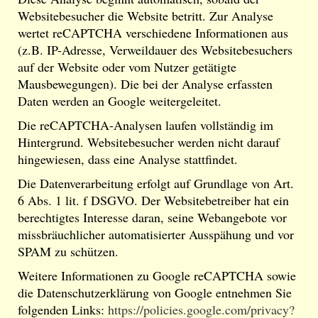
Websitebesucher die Website betritt. Zur Analyse
wertet reCAPTCHA verschiedene Informationen aus
(z.B. IP-Adresse, Verweildauer des Websitebesuchers
auf der Website oder vom Nutzer getätigte
Mausbewegungen). Die bei der Analyse erfassten
Daten werden an Google weitergeleitet.
Die reCAPTCHA-Analysen laufen vollständig im
Hintergrund. Websitebesucher werden nicht darauf
hingewiesen, dass eine Analyse stattfindet.
Die Datenverarbeitung erfolgt auf Grundlage von Art.
6 Abs. 1 lit. f DSGVO. Der Websitebetreiber hat ein
berechtigtes Interesse daran, seine Webangebote vor
missbräuchlicher automatisierter Ausspähung und vor
SPAM zu schützen.
Weitere Informationen zu Google reCAPTCHA sowie
die Datenschutzerklärung von Google entnehmen Sie
folgenden Links:
https://policies.google.com/privacy?