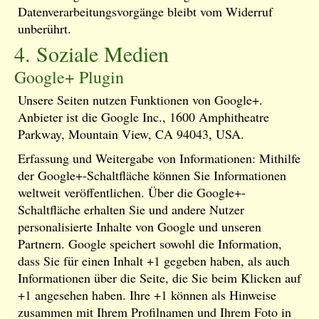
Datenverarbeitungsvorgänge bleibt vom Widerruf
unberührt.
4. Soziale Medien
Google+ Plugin
Unsere Seiten nutzen Funktionen von Google+.
Anbieter ist die Google Inc., 1600 Amphitheatre
Parkway, Mountain View, CA 94043, USA.
Erfassung und Weitergabe von Informationen: Mithilfe
der Google+-Schaltfläche können Sie Informationen
weltweit veröffentlichen. Über die Google+-
Schaltfläche erhalten Sie und andere Nutzer
personalisierte Inhalte von Google und unseren
Partnern. Google speichert sowohl die Information,
dass Sie für einen Inhalt +1 gegeben haben, als auch
Informationen über die Seite, die Sie beim Klicken auf
+1 angesehen haben. Ihre +1 können als Hinweise
zusammen mit Ihrem Profilnamen und Ihrem Foto in