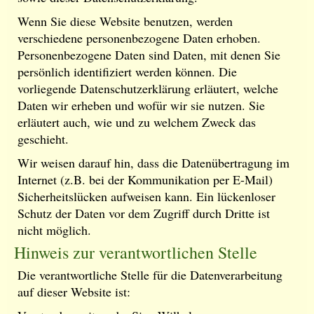
Wenn Sie diese Website benutzen, werden
verschiedene personenbezogene Daten erhoben.
Personenbezogene Daten sind Daten, mit denen Sie
persönlich identifiziert werden können. Die
vorliegende Datenschutzerklärung erläutert, welche
Daten wir erheben und wofür wir sie nutzen. Sie
erläutert auch, wie und zu welchem Zweck das
geschieht.
Wir weisen darauf hin, dass die Datenübertragung im
Internet (z.B. bei der Kommunikation per E-Mail)
Sicherheitslücken aufweisen kann. Ein lückenloser
Schutz der Daten vor dem Zugriff durch Dritte ist
nicht möglich.
Hinweis zur verantwortlichen Stelle
Die verantwortliche Stelle für die Datenverarbeitung
auf dieser Website ist: