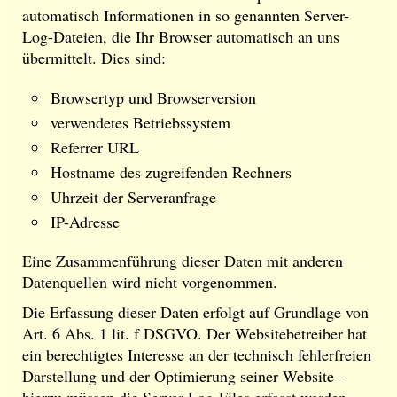
automatisch Informationen in so genannten Server-
Log-Dateien, die Ihr Browser automatisch an uns
übermittelt. Dies sind:
Browsertyp und Browserversion
verwendetes Betriebssystem
Referrer URL
Hostname des zugreifenden Rechners
Uhrzeit der Serveranfrage
IP-Adresse
Eine Zusammenführung dieser Daten mit anderen
Datenquellen wird nicht vorgenommen.
Die Erfassung dieser Daten erfolgt auf Grundlage von
Art. 6 Abs. 1 lit. f DSGVO. Der Websitebetreiber hat
ein berechtigtes Interesse an der technisch fehlerfreien
Darstellung und der Optimierung seiner Website –