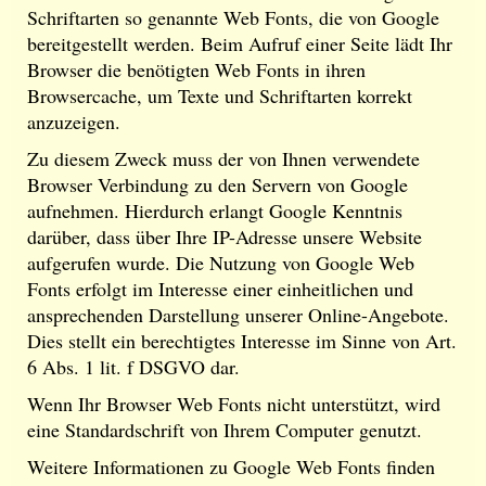
Schriftarten so genannte Web Fonts, die von Google
bereitgestellt werden. Beim Aufruf einer Seite lädt Ihr
Browser die benötigten Web Fonts in ihren
Browsercache, um Texte und Schriftarten korrekt
anzuzeigen.
Zu diesem Zweck muss der von Ihnen verwendete
Browser Verbindung zu den Servern von Google
aufnehmen. Hierdurch erlangt Google Kenntnis
darüber, dass über Ihre IP-Adresse unsere Website
aufgerufen wurde. Die Nutzung von Google Web
Fonts erfolgt im Interesse einer einheitlichen und
ansprechenden Darstellung unserer Online-Angebote.
Dies stellt ein berechtigtes Interesse im Sinne von Art.
6 Abs. 1 lit. f DSGVO dar.
Wenn Ihr Browser Web Fonts nicht unterstützt, wird
eine Standardschrift von Ihrem Computer genutzt.
Weitere Informationen zu Google Web Fonts finden