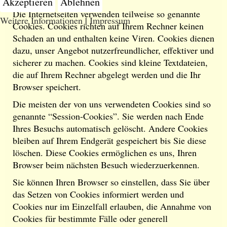
Akzeptieren
Ablehnen
Die Internetseiten verwenden teilweise so genannte
Weitere Informationen
|
Impressum
Cookies. Cookies richten auf Ihrem Rechner keinen
Schaden an und enthalten keine Viren. Cookies dienen
dazu, unser Angebot nutzerfreundlicher, effektiver und
sicherer zu machen. Cookies sind kleine Textdateien,
die auf Ihrem Rechner abgelegt werden und die Ihr
Browser speichert.
Die meisten der von uns verwendeten Cookies sind so
genannte “Session-Cookies”. Sie werden nach Ende
Ihres Besuchs automatisch gelöscht. Andere Cookies
bleiben auf Ihrem Endgerät gespeichert bis Sie diese
löschen. Diese Cookies ermöglichen es uns, Ihren
Browser beim nächsten Besuch wiederzuerkennen.
Sie können Ihren Browser so einstellen, dass Sie über
das Setzen von Cookies informiert werden und
Cookies nur im Einzelfall erlauben, die Annahme von
Cookies für bestimmte Fälle oder generell