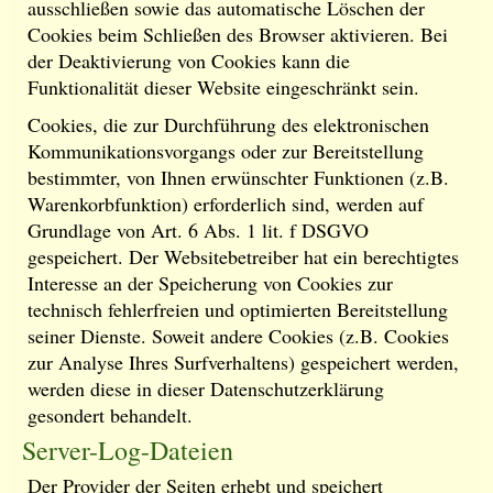
ausschließen sowie das automatische Löschen der
Cookies beim Schließen des Browser aktivieren. Bei
der Deaktivierung von Cookies kann die
Funktionalität dieser Website eingeschränkt sein.
Cookies, die zur Durchführung des elektronischen
Kommunikationsvorgangs oder zur Bereitstellung
bestimmter, von Ihnen erwünschter Funktionen (z.B.
Warenkorbfunktion) erforderlich sind, werden auf
Grundlage von Art. 6 Abs. 1 lit. f DSGVO
gespeichert. Der Websitebetreiber hat ein berechtigtes
Interesse an der Speicherung von Cookies zur
technisch fehlerfreien und optimierten Bereitstellung
seiner Dienste. Soweit andere Cookies (z.B. Cookies
zur Analyse Ihres Surfverhaltens) gespeichert werden,
werden diese in dieser Datenschutzerklärung
gesondert behandelt.
Server-Log-Dateien
Der Provider der Seiten erhebt und speichert