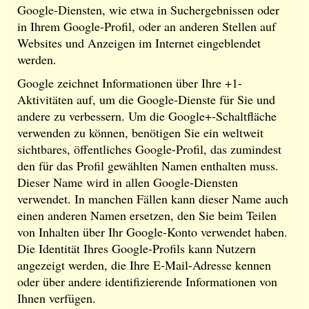
Google-Diensten, wie etwa in Suchergebnissen oder
in Ihrem Google-Profil, oder an anderen Stellen auf
Websites und Anzeigen im Internet eingeblendet
werden.
Google zeichnet Informationen über Ihre +1-
Aktivitäten auf, um die Google-Dienste für Sie und
andere zu verbessern. Um die Google+-Schaltfläche
verwenden zu können, benötigen Sie ein weltweit
sichtbares, öffentliches Google-Profil, das zumindest
den für das Profil gewählten Namen enthalten muss.
Dieser Name wird in allen Google-Diensten
verwendet. In manchen Fällen kann dieser Name auch
einen anderen Namen ersetzen, den Sie beim Teilen
von Inhalten über Ihr Google-Konto verwendet haben.
Die Identität Ihres Google-Profils kann Nutzern
angezeigt werden, die Ihre E-Mail-Adresse kennen
oder über andere identifizierende Informationen von
Ihnen verfügen.