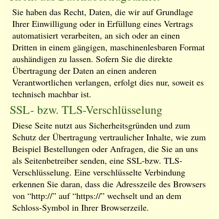
Sie haben das Recht, Daten, die wir auf Grundlage
Ihrer Einwilligung oder in Erfüllung eines Vertrags
automatisiert verarbeiten, an sich oder an einen
Dritten in einem gängigen, maschinenlesbaren Format
aushändigen zu lassen. Sofern Sie die direkte
Übertragung der Daten an einen anderen
Verantwortlichen verlangen, erfolgt dies nur, soweit es
technisch machbar ist.
SSL- bzw. TLS-Verschlüsselung
Diese Seite nutzt aus Sicherheitsgründen und zum
Schutz der Übertragung vertraulicher Inhalte, wie zum
Beispiel Bestellungen oder Anfragen, die Sie an uns
als Seitenbetreiber senden, eine SSL-bzw. TLS-
Verschlüsselung. Eine verschlüsselte Verbindung
erkennen Sie daran, dass die Adresszeile des Browsers
von “http://” auf “https://” wechselt und an dem
Schloss-Symbol in Ihrer Browserzeile.