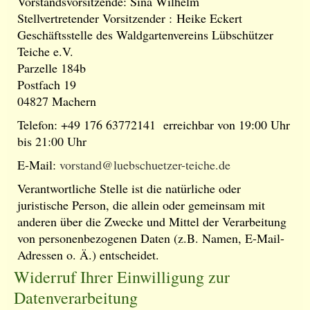
Vorstandsvorsitzende: Sina Wilhelm
Stellvertretender Vorsitzender : Heike Eckert
Geschäftsstelle des Waldgartenvereins Lübschützer
Teiche e.V.
Parzelle 184b
Postfach 19
04827 Machern
Telefon: +49 176 63772141 erreichbar von 19:00 Uhr
bis 21:00 Uhr
E-Mail:
vorstand@luebschuetzer-teiche.de
Verantwortliche Stelle ist die natürliche oder
juristische Person, die allein oder gemeinsam mit
anderen über die Zwecke und Mittel der Verarbeitung
von personenbezogenen Daten (z.B. Namen, E-Mail-
Adressen o. Ä.) entscheidet.
Widerruf Ihrer Einwilligung zur
Datenverarbeitung