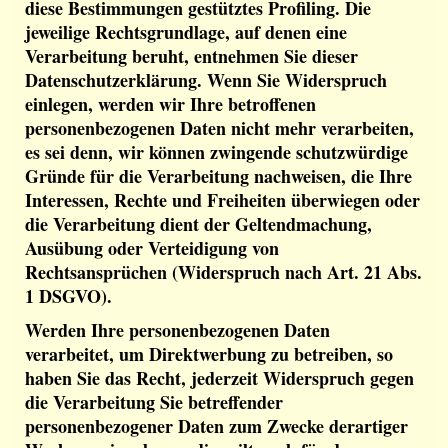
diese Bestimmungen gestütztes Profiling. Die
jeweilige Rechtsgrundlage, auf denen eine
Verarbeitung beruht, entnehmen Sie dieser
Datenschutzerklärung. Wenn Sie Widerspruch
einlegen, werden wir Ihre betroffenen
personenbezogenen Daten nicht mehr verarbeiten,
es sei denn, wir können zwingende schutzwürdige
Gründe für die Verarbeitung nachweisen, die Ihre
Interessen, Rechte und Freiheiten überwiegen oder
die Verarbeitung dient der Geltendmachung,
Ausübung oder Verteidigung von
Rechtsansprüchen (Widerspruch nach Art. 21 Abs.
1 DSGVO).
Werden Ihre personenbezogenen Daten
verarbeitet, um Direktwerbung zu betreiben, so
haben Sie das Recht, jederzeit Widerspruch gegen
die Verarbeitung Sie betreffender
personenbezogener Daten zum Zwecke derartiger