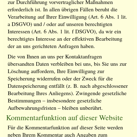
zur Durchführung vorvertraglicher Maßnahmen
erforderlich ist. In allen übrigen Fällen beruht die
Verarbeitung auf Ihrer Einwilligung (Art. 6 Abs. 1 lit.
a DSGVO) und / oder auf unseren berechtigten
Interessen (Art. 6 Abs. 1 lit. f DSGVO), da wir ein
berechtigtes Interesse an der effektiven Bearbeitung
der an uns gerichteten Anfragen haben.
Die von Ihnen an uns per Kontaktanfragen
übersandten Daten verbleiben bei uns, bis Sie uns zur
Löschung auffordern, Ihre Einwilligung zur
Speicherung widerrufen oder der Zweck für die
Datenspeicherung entfällt (z. B. nach abgeschlossener
Bearbeitung Ihres Anliegens). Zwingende gesetzliche
Bestimmungen – insbesondere gesetzliche
Aufbewahrungsfristen – bleiben unberührt.
Kommentarfunktion auf dieser Website
Für die Kommentarfunktion auf dieser Seite werden
neben Ihrem Kommentar auch Angaben zum