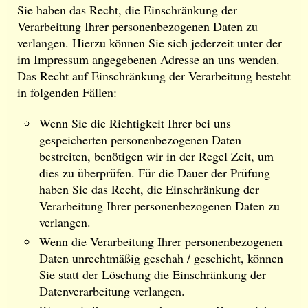
Sie haben das Recht, die Einschränkung der
Verarbeitung Ihrer personenbezogenen Daten zu
verlangen. Hierzu können Sie sich jederzeit unter der
im Impressum angegebenen Adresse an uns wenden.
Das Recht auf Einschränkung der Verarbeitung besteht
in folgenden Fällen:
Wenn Sie die Richtigkeit Ihrer bei uns
gespeicherten personenbezogenen Daten
bestreiten, benötigen wir in der Regel Zeit, um
dies zu überprüfen. Für die Dauer der Prüfung
haben Sie das Recht, die Einschränkung der
Verarbeitung Ihrer personenbezogenen Daten zu
verlangen.
Wenn die Verarbeitung Ihrer personenbezogenen
Daten unrechtmäßig geschah / geschieht, können
Sie statt der Löschung die Einschränkung der
Datenverarbeitung verlangen.