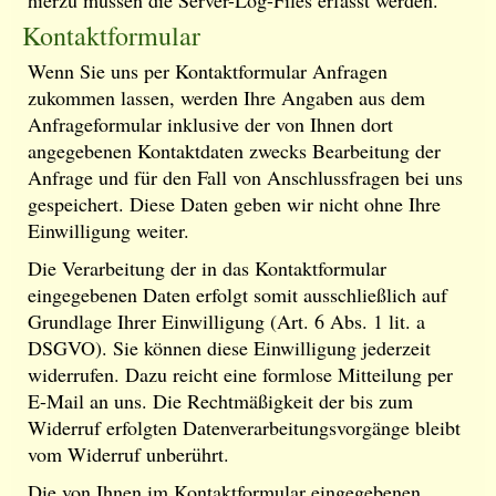
hierzu müssen die Server-Log-Files erfasst werden.
Kontaktformular
Wenn Sie uns per Kontaktformular Anfragen
zukommen lassen, werden Ihre Angaben aus dem
Anfrageformular inklusive der von Ihnen dort
angegebenen Kontaktdaten zwecks Bearbeitung der
Anfrage und für den Fall von Anschlussfragen bei uns
gespeichert. Diese Daten geben wir nicht ohne Ihre
Einwilligung weiter.
Die Verarbeitung der in das Kontaktformular
eingegebenen Daten erfolgt somit ausschließlich auf
Grundlage Ihrer Einwilligung (Art. 6 Abs. 1 lit. a
DSGVO). Sie können diese Einwilligung jederzeit
widerrufen. Dazu reicht eine formlose Mitteilung per
E-Mail an uns. Die Rechtmäßigkeit der bis zum
Widerruf erfolgten Datenverarbeitungsvorgänge bleibt
vom Widerruf unberührt.
Die von Ihnen im Kontaktformular eingegebenen