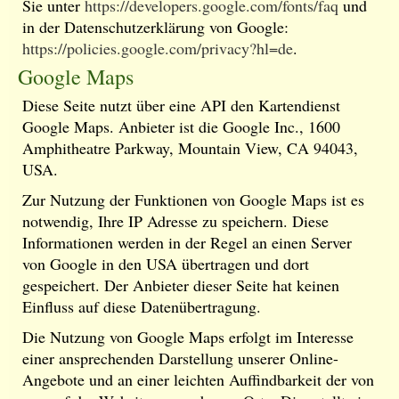
Sie unter
https://developers.google.com/fonts/faq
und
in der Datenschutzerklärung von Google:
https://policies.google.com/privacy?hl=de
.
Google Maps
Diese Seite nutzt über eine API den Kartendienst
Google Maps. Anbieter ist die Google Inc., 1600
Amphitheatre Parkway, Mountain View, CA 94043,
USA.
Zur Nutzung der Funktionen von Google Maps ist es
notwendig, Ihre IP Adresse zu speichern. Diese
Informationen werden in der Regel an einen Server
von Google in den USA übertragen und dort
gespeichert. Der Anbieter dieser Seite hat keinen
Einfluss auf diese Datenübertragung.
Die Nutzung von Google Maps erfolgt im Interesse
einer ansprechenden Darstellung unserer Online-
Angebote und an einer leichten Auffindbarkeit der von