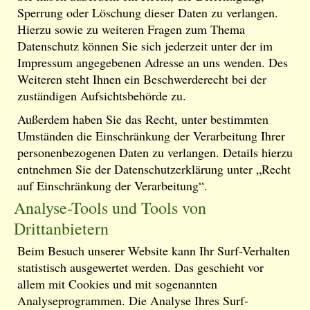
Sperrung oder Löschung dieser Daten zu verlangen.
Hierzu sowie zu weiteren Fragen zum Thema
Datenschutz können Sie sich jederzeit unter der im
Impressum angegebenen Adresse an uns wenden. Des
Weiteren steht Ihnen ein Beschwerderecht bei der
zuständigen Aufsichtsbehörde zu.
Außerdem haben Sie das Recht, unter bestimmten
Umständen die Einschränkung der Verarbeitung Ihrer
personenbezogenen Daten zu verlangen. Details hierzu
entnehmen Sie der Datenschutzerklärung unter „Recht
auf Einschränkung der Verarbeitung“.
Analyse-Tools und Tools von
Drittanbietern
Beim Besuch unserer Website kann Ihr Surf-Verhalten
statistisch ausgewertet werden. Das geschieht vor
allem mit Cookies und mit sogenannten
Analyseprogrammen. Die Analyse Ihres Surf-