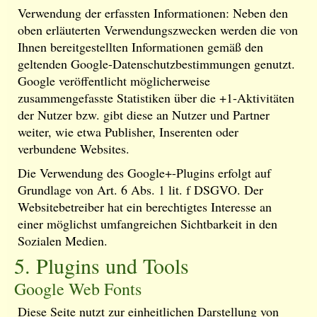
Verwendung der erfassten Informationen: Neben den
oben erläuterten Verwendungszwecken werden die von
Ihnen bereitgestellten Informationen gemäß den
geltenden Google-Datenschutzbestimmungen genutzt.
Google veröffentlicht möglicherweise
zusammengefasste Statistiken über die +1-Aktivitäten
der Nutzer bzw. gibt diese an Nutzer und Partner
weiter, wie etwa Publisher, Inserenten oder
verbundene Websites.
Die Verwendung des Google+-Plugins erfolgt auf
Grundlage von Art. 6 Abs. 1 lit. f DSGVO. Der
Websitebetreiber hat ein berechtigtes Interesse an
einer möglichst umfangreichen Sichtbarkeit in den
Sozialen Medien.
5. Plugins und Tools
Google Web Fonts
Diese Seite nutzt zur einheitlichen Darstellung von