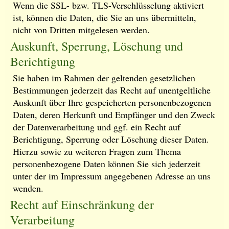
Wenn die SSL- bzw. TLS-Verschlüsselung aktiviert
ist, können die Daten, die Sie an uns übermitteln,
nicht von Dritten mitgelesen werden.
Auskunft, Sperrung, Löschung und
Berichtigung
Sie haben im Rahmen der geltenden gesetzlichen
Bestimmungen jederzeit das Recht auf unentgeltliche
Auskunft über Ihre gespeicherten personenbezogenen
Daten, deren Herkunft und Empfänger und den Zweck
der Datenverarbeitung und ggf. ein Recht auf
Berichtigung, Sperrung oder Löschung dieser Daten.
Hierzu sowie zu weiteren Fragen zum Thema
personenbezogene Daten können Sie sich jederzeit
unter der im Impressum angegebenen Adresse an uns
wenden.
Recht auf Einschränkung der
Verarbeitung