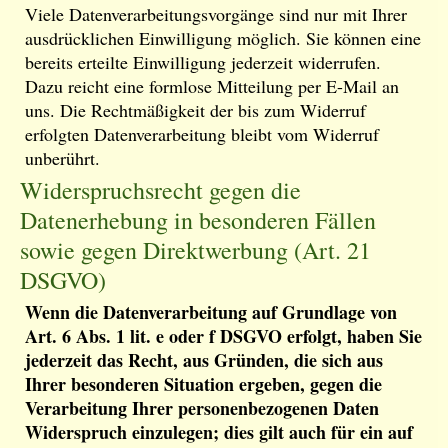
Viele Datenverarbeitungsvorgänge sind nur mit Ihrer
ausdrücklichen Einwilligung möglich. Sie können eine
bereits erteilte Einwilligung jederzeit widerrufen.
Dazu reicht eine formlose Mitteilung per E-Mail an
uns. Die Rechtmäßigkeit der bis zum Widerruf
erfolgten Datenverarbeitung bleibt vom Widerruf
unberührt.
Widerspruchsrecht gegen die
Datenerhebung in besonderen Fällen
sowie gegen Direktwerbung (Art. 21
DSGVO)
Wenn die Datenverarbeitung auf Grundlage von
Art. 6 Abs. 1 lit. e oder f DSGVO erfolgt, haben Sie
jederzeit das Recht, aus Gründen, die sich aus
Ihrer besonderen Situation ergeben, gegen die
Verarbeitung Ihrer personenbezogenen Daten
Widerspruch einzulegen; dies gilt auch für ein auf