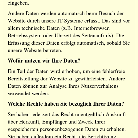
eingeben.
Andere Daten werden automatisch beim Besuch der
Website durch unsere IT-Systeme erfasst. Das sind vor
allem technische Daten (z.B. Internetbrowser,
Betriebssystem oder Uhrzeit des Seitenaufrufs). Die
Erfassung dieser Daten erfolgt automatisch, sobald Sie
unsere Website betreten.
Wofür nutzen wir Ihre Daten?
Ein Teil der Daten wird erhoben, um eine fehlerfreie
Bereitstellung der Website zu gewährleisten. Andere
Daten können zur Analyse Ihres Nutzerverhaltens
verwendet werden.
Welche Rechte haben Sie bezüglich Ihrer Daten?
Sie haben jederzeit das Recht unentgeltlich Auskunft
über Herkunft, Empfänger und Zweck Ihrer
gespeicherten personenbezogenen Daten zu erhalten.
Sie haben außerdem ein Recht, die Berichtigung,