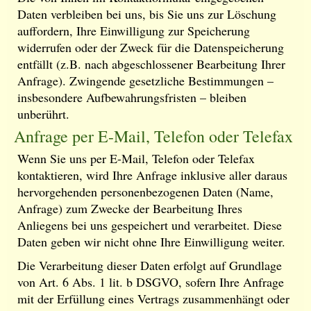
Daten verbleiben bei uns, bis Sie uns zur Löschung
auffordern, Ihre Einwilligung zur Speicherung
widerrufen oder der Zweck für die Datenspeicherung
entfällt (z.B. nach abgeschlossener Bearbeitung Ihrer
Anfrage). Zwingende gesetzliche Bestimmungen –
insbesondere Aufbewahrungsfristen – bleiben
unberührt.
Anfrage per E-Mail, Telefon oder Telefax
Wenn Sie uns per E-Mail, Telefon oder Telefax
kontaktieren, wird Ihre Anfrage inklusive aller daraus
hervorgehenden personenbezogenen Daten (Name,
Anfrage) zum Zwecke der Bearbeitung Ihres
Anliegens bei uns gespeichert und verarbeitet. Diese
Daten geben wir nicht ohne Ihre Einwilligung weiter.
Die Verarbeitung dieser Daten erfolgt auf Grundlage
von Art. 6 Abs. 1 lit. b DSGVO, sofern Ihre Anfrage
mit der Erfüllung eines Vertrags zusammenhängt oder