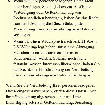
Wenn wir Ihre personenbezogenen Daten nicht
mehr benötigen, Sie sie jedoch zur Ausübung,
Verteidigung oder Geltendmachung von
Rechtsansprüchen benötigen, haben Sie das Recht,
statt der Löschung die Einschränkung der
Verarbeitung Ihrer personenbezogenen Daten zu
verlangen.
Wenn Sie einen Widerspruch nach Art. 21 Abs. 1
DSGVO eingelegt haben, muss eine Abwägung
zwischen Ihren und unseren Interessen
vorgenommen werden. Solange noch nicht
feststeht, wessen Interessen überwiegen, haben Sie
das Recht, die Einschränkung der Verarbeitung
Ihrer personenbezogenen Daten zu verlangen.
Wenn Sie die Verarbeitung Ihrer personenbezogenen
Daten eingeschränkt haben, dürfen diese Daten – von
ihrer Speicherung abgesehen – nur mit Ihrer
Einwilligung oder zur Geltendmachung, Ausübung