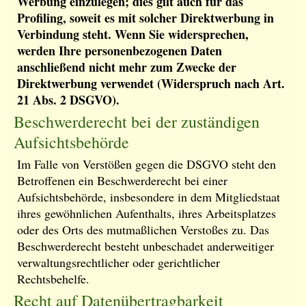
Werbung einzulegen; dies gilt auch für das
Profiling, soweit es mit solcher Direktwerbung in
Verbindung steht. Wenn Sie widersprechen,
werden Ihre personenbezogenen Daten
anschließend nicht mehr zum Zwecke der
Direktwerbung verwendet (Widerspruch nach Art.
21 Abs. 2 DSGVO).
Beschwerderecht bei der zuständigen
Aufsichtsbehörde
Im Falle von Verstößen gegen die DSGVO steht den
Betroffenen ein Beschwerderecht bei einer
Aufsichtsbehörde, insbesondere in dem Mitgliedstaat
ihres gewöhnlichen Aufenthalts, ihres Arbeitsplatzes
oder des Orts des mutmaßlichen Verstoßes zu. Das
Beschwerderecht besteht unbeschadet anderweitiger
verwaltungsrechtlicher oder gerichtlicher
Rechtsbehelfe.
Recht auf Datenübertragbarkeit