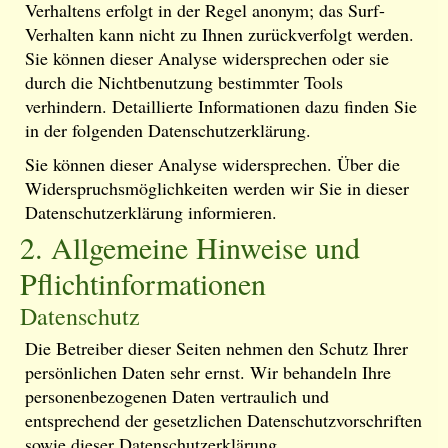
Verhaltens erfolgt in der Regel anonym; das Surf-
Verhalten kann nicht zu Ihnen zurückverfolgt werden.
Sie können dieser Analyse widersprechen oder sie
durch die Nichtbenutzung bestimmter Tools
verhindern. Detaillierte Informationen dazu finden Sie
in der folgenden Datenschutzerklärung.
Sie können dieser Analyse widersprechen. Über die
Widerspruchsmöglichkeiten werden wir Sie in dieser
Datenschutzerklärung informieren.
2. Allgemeine Hinweise und
Pflichtinformationen
Datenschutz
Die Betreiber dieser Seiten nehmen den Schutz Ihrer
persönlichen Daten sehr ernst. Wir behandeln Ihre
personenbezogenen Daten vertraulich und
entsprechend der gesetzlichen Datenschutzvorschriften
sowie dieser Datenschutzerklärung.